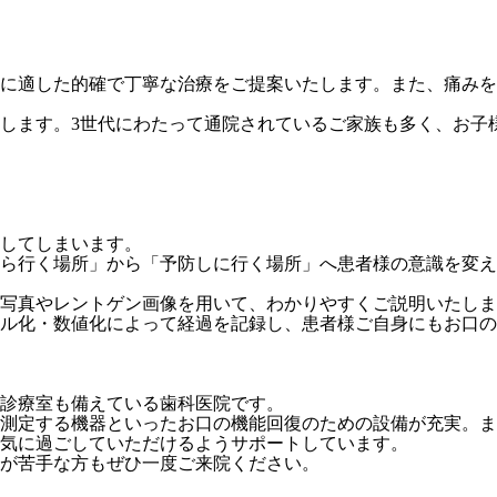
に適した的確で丁寧な治療をご提案いたします。また、痛みを
たします。3世代にわたって通院されているご家族も多く、お子
してしまいます。
ら行く場所」から「予防しに行く場所」へ患者様の意識を変え
写真やレントゲン画像を用いて、わかりやすくご説明いたしま
ル化・数値化によって経過を記録し、患者様ご自身にもお口の
診療室も備えている歯科医院です。
測定する機器といったお口の機能回復のための設備が充実。ま
気に過ごしていただけるようサポートしています。
が苦手な方もぜひ一度ご来院ください。