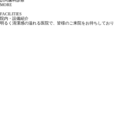
訪問歯科診療
MORE
FACILITIES
院内・設備紹介
明るく清潔感の溢れる医院で、
皆様のご来院をお待ちしており