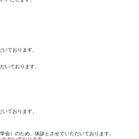
だいております。
ただいております。
だいております。
周病学会）のため、休診とさせていただいております。