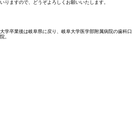
いりますので、どうぞよろしくお願いいたします。
大学卒業後は岐阜県に戻り、岐阜大学医学部附属病院の歯科口腔
院。