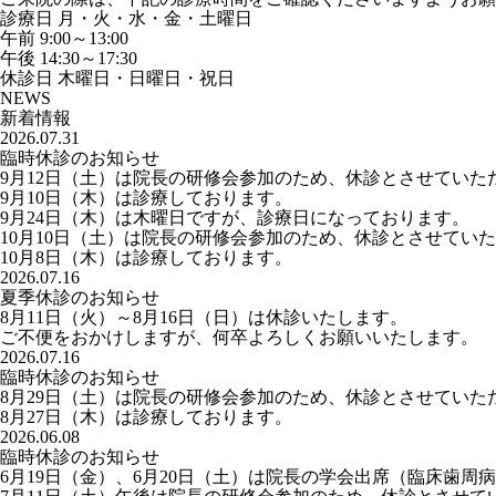
診療日
月・火・水・金・土曜日
午前
9:00～13:00
午後
14:30～17:30
休診日
木曜日・日曜日・祝日
NEWS
新着情報
2026.07.31
臨時休診のお知らせ
9月12日（土）は院長の研修会参加のため、休診とさせていた
9月10日（木）は診療しております。
9月24日（木）は木曜日ですが、診療日になっております。
10月10日（土）は院長の研修会参加のため、休診とさせてい
10月8日（木）は診療しております。
2026.07.16
夏季休診のお知らせ
8月11日（火）～8月16日（日）は休診いたします。
ご不便をおかけしますが、何卒よろしくお願いいたします。
2026.07.16
臨時休診のお知らせ
8月29日（土）は院長の研修会参加のため、休診とさせていた
8月27日（木）は診療しております。
2026.06.08
臨時休診のお知らせ
6月19日（金）、6月20日（土）は院長の学会出席（臨床歯