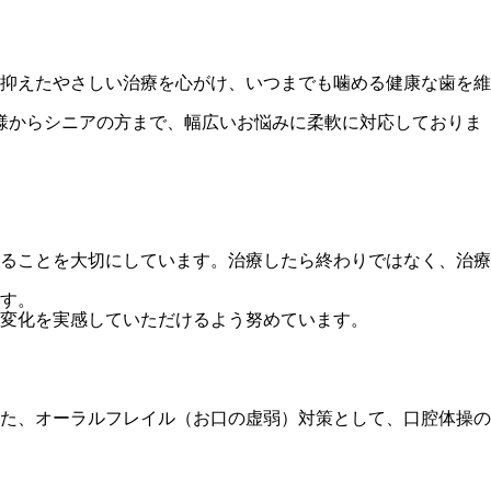
抑えたやさしい治療を心がけ、いつまでも噛める健康な歯を維
様からシニアの方まで、幅広いお悩みに柔軟に対応しておりま
ることを大切にしています。治療したら終わりではなく、治療
す。
変化を実感していただけるよう努めています。
た、オーラルフレイル（お口の虚弱）対策として、口腔体操の