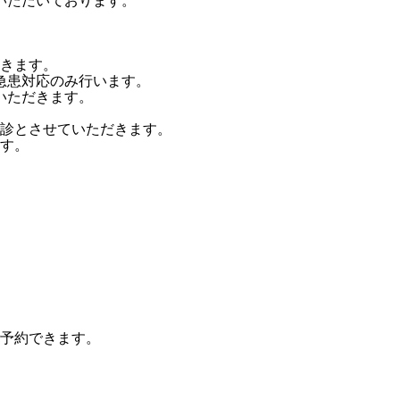
いただいております。
きます。
まで急患対応のみ行います。
ていただきます。
休診とさせていただきます。
す。
予約できます。