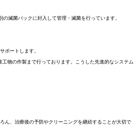
別の滅菌パックに封入して管理・滅菌を行っています。
サポートします。
技工物の作製まで行っております。こうした先進的なシステム
ちろん、治療後の予防やクリーニングを継続することが大切で