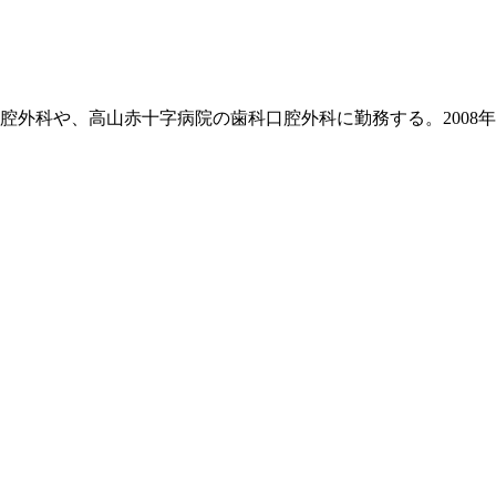
外科や、高山赤十字病院の歯科口腔外科に勤務する。2008年